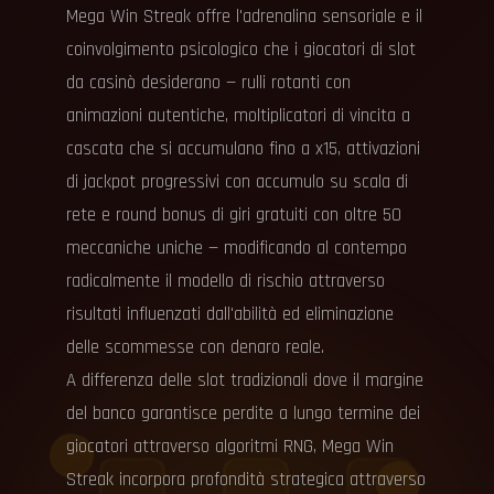
Mega Win Streak offre l'adrenalina sensoriale e il
coinvolgimento psicologico che i giocatori di slot
da casinò desiderano — rulli rotanti con
animazioni autentiche, moltiplicatori di vincita a
cascata che si accumulano fino a x15, attivazioni
di jackpot progressivi con accumulo su scala di
rete e round bonus di giri gratuiti con oltre 50
meccaniche uniche — modificando al contempo
radicalmente il modello di rischio attraverso
risultati influenzati dall'abilità ed eliminazione
delle scommesse con denaro reale.
A differenza delle slot tradizionali dove il margine
del banco garantisce perdite a lungo termine dei
giocatori attraverso algoritmi RNG, Mega Win
Streak incorpora profondità strategica attraverso