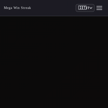
🇮🇹
Mega Win Streak
IT