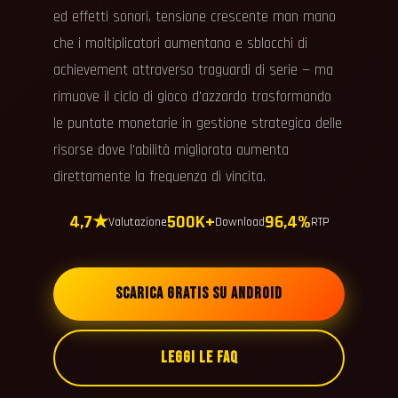
ed effetti sonori, tensione crescente man mano
che i moltiplicatori aumentano e sblocchi di
achievement attraverso traguardi di serie — ma
rimuove il ciclo di gioco d'azzardo trasformando
le puntate monetarie in gestione strategica delle
risorse dove l'abilità migliorata aumenta
direttamente la frequenza di vincita.
4,7★
500K+
96,4%
Valutazione
Download
RTP
SCARICA GRATIS SU ANDROID
LEGGI LE FAQ