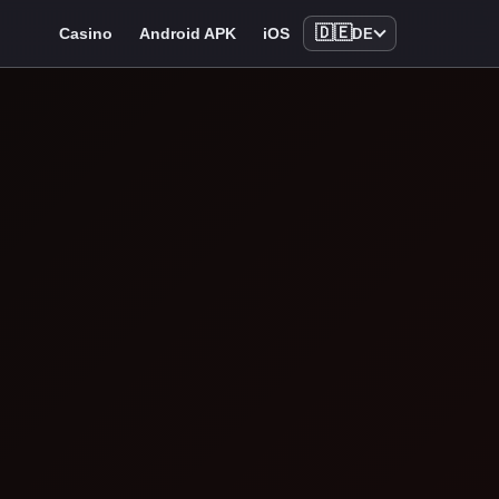
🇩🇪
Casino
Android APK
iOS
DE